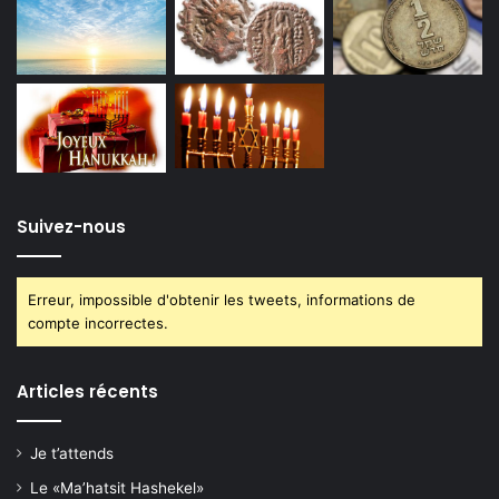
Suivez-nous
Erreur, impossible d'obtenir les tweets, informations de
compte incorrectes.
Articles récents
Je t’attends
Le «Ma’hatsit Hashekel»