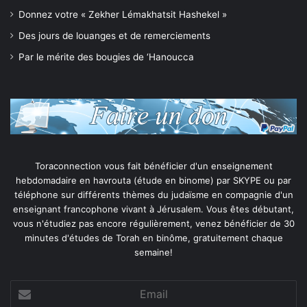
Donnez votre « Zekher Lémakhatsit Hashekel »
Des jours de louanges et de remerciements
Par le mérite des bougies de ‘Hanoucca
Toraconnection vous fait bénéficier d'un enseignement
hebdomadaire en havrouta (étude en binome) par SKYPE ou par
téléphone sur différents thèmes du judaïsme en compagnie d'un
enseignant francophone vivant à Jérusalem. Vous êtes débutant,
vous n'étudiez pas encore régulièrement, venez bénéficier de 30
minutes d'études de Torah en binôme, gratuitement chaque
semaine!
Email