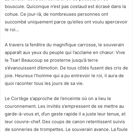
bouscule. Quiconque n’est pas costaud est écrasé dans la
cohue. Ce jour-là, de nombreuses personnes ont
succombé uniquement parce qu’elles ont voulu apercevoir
le roi…
A travers la fenêtre du magnifique carrosse, le souverain
apparaît aux yeux du peuple qui l’acclame en chœur: Vive
le Tsar! Beaucoup se prosterne jusqu’à terre
s’évanouissent d’émotion. De tous côtés fusent des cris de
joie. Heureux l’homme qui a pu entrevoir le roi, il aura de
quoi raconter tous les jours de sa vie.
Le Cortège s’approche de l’enceinte où on a lieu le
couronnement. Les invités s’empressent de se mettre au
garde-à-vous et, d’un geste rapide il a juste leur tenue, et
leur couvre-chef. Des coups de canon retentissent suivis
de sonneries de trompettes. Le souverain avance. La foule