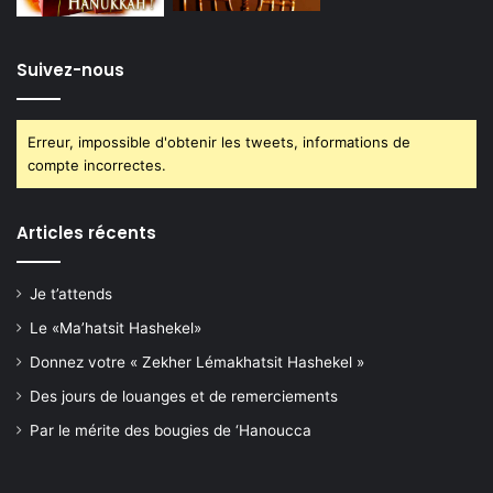
Suivez-nous
Erreur, impossible d'obtenir les tweets, informations de
compte incorrectes.
Articles récents
Je t’attends
Le «Ma’hatsit Hashekel»
Donnez votre « Zekher Lémakhatsit Hashekel »
Des jours de louanges et de remerciements
Par le mérite des bougies de ‘Hanoucca