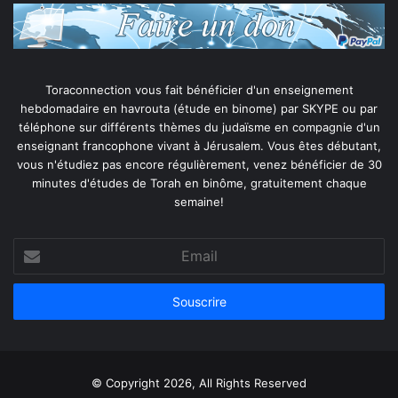
Toraconnection vous fait bénéficier d'un enseignement
hebdomadaire en havrouta (étude en binome) par SKYPE ou par
téléphone sur différents thèmes du judaïsme en compagnie d'un
enseignant francophone vivant à Jérusalem. Vous êtes débutant,
vous n'étudiez pas encore régulièrement, venez bénéficier de 30
minutes d'études de Torah en binôme, gratuitement chaque
semaine!
Email
© Copyright 2026, All Rights Reserved