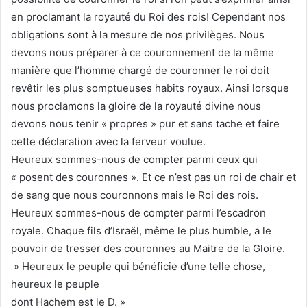
en proclamant la royauté du Roi des rois! Cependant nos
obligations sont à la mesure de nos privilèges. Nous
devons nous préparer à ce couronnement de la même
manière que l’homme chargé de couronner le roi doit
revêtir les plus somptueuses habits royaux. Ainsi lorsque
nous proclamons la gloire de la royauté divine nous
devons nous tenir « propres » pur et sans tache et faire
cette déclaration avec la ferveur voulue.
Heureux sommes-nous de compter parmi ceux qui
« posent des couronnes ». Et ce n’est pas un roi de chair et
de sang que nous couronnons mais le Roi des rois.
Heureux sommes-nous de compter parmi l’escadron
royale. Chaque fils d’Israël, même le plus humble, a le
pouvoir de tresser des couronnes au Maitre de la Gloire.
» Heureux le peuple qui bénéficie d’une telle chose,
heureux le peuple
dont Hachem est le D. »