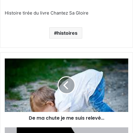
Histoire tirée du livre Chantez Sa Gloire
histoires
De ma chute je me suis relevé…