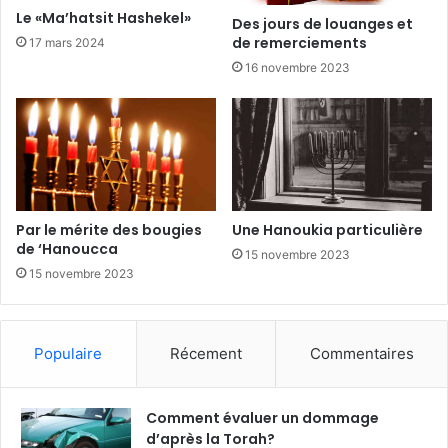
Le «Ma’hatsit Hashekel»
Des jours de louanges et
de remerciements
17 mars 2024
16 novembre 2023
Par le mérite des bougies
Une Hanoukia particulière
de ‘Hanoucca
15 novembre 2023
15 novembre 2023
Populaire
Récement
Commentaires
Comment évaluer un dommage
d’après la Torah?