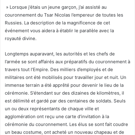
» Lorsque j’étais un jeune garçon, j’ai assisté au
couronnement du Tsar Nicolas l’empereur de toutes les
Russies. La description de la magnificence de cet
événement vous aidera à établir le parallèle avec la
royauté divine.
Longtemps auparavant, les autorités et les chefs de
l’armée se sont affairés aux préparatifs du couronnement à
travers tout l’Empire. Des milliers d’employés et de
militaires ont été mobilisés pour travailler jour et nuit. Un
immense terrain a été apprêté pour devenir le lieu de la
cérémonie. S’étendant sur des dizaines de kilomètres, il
est délimité et gardé par des centaines de soldats. Seuls
un ou deux représentants de chaque ville et
agglomération ont reçu une carte d’invitation à la
cérémonie du couronnement. Les élus se sont fait coudre
un beau costume, ont acheté un nouveau chapeau et de