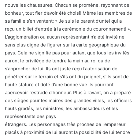
nouvelles chaussures. Chacun se promène, rayonnant de
bonheur, tout fier d’avoir été choisi! Même les membres de
sa famille s’en vantent: » Je suis le parent d’untel qui a
reçu un billet d’entrée à la cérémonie du couronnement! ».
L’agglomération ou aucun représentant n’a été invité ne
sens plus digne de figurer sur la carte géographique du
pays. Cela ne signifie pas pour autant que tous les invités
auront le privilège de tendre la main au roi ou de
s’approcher de lui. Ils ont juste reçu l’autorisation de
pénétrer sur le terrain et s’ils ont du poignet, s’ils sont de
haute stature et doté d’une bonne vue ils pourront
apercevoir l’estrade d’honneur. Plus à l’avant, on a préparé
des sièges pour les maires des grandes villes, les officiers
hauts gradés, les ministres, les ambassadeurs et les
représentants des pays
étrangers. Les personnages très proches de l’empereur,
placés à proximité de lui auront la possibilité de lui tendre