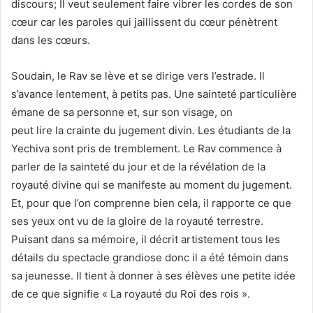
discours; Il veut seulement faire vibrer les cordes de son
cœur car les paroles qui jaillissent du cœur pénètrent
dans les cœurs.
Soudain, le Rav se lève et se dirige vers l’estrade. Il
s’avance lentement, à petits pas. Une sainteté particulière
émane de sa personne et, sur son visage, on
peut lire la crainte du jugement divin. Les étudiants de la
Yechiva sont pris de tremblement. Le Rav commence à
parler de la sainteté du jour et de la révélation de la
royauté divine qui se manifeste au moment du jugement.
Et, pour que l’on comprenne bien cela, il rapporte ce que
ses yeux ont vu de la gloire de la royauté terrestre.
Puisant dans sa mémoire, il décrit artistement tous les
détails du spectacle grandiose donc il a été témoin dans
sa jeunesse. Il tient à donner à ses élèves une petite idée
de ce que signifie « La royauté du Roi des rois ».