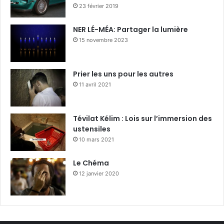
23 février 2019
NER LÉ-MÉA: Partager la lumière
15 novembre 2023
Prier les uns pour les autres
11 avril 2021
Tévilat Kélim : Lois sur l’immersion des
ustensiles
10 mars 2021
Le Chéma
12 janvier 2020