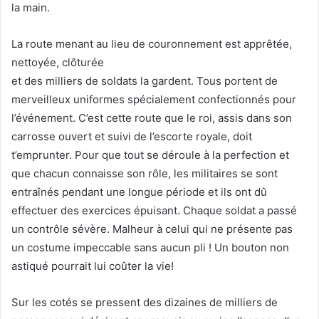
la main.
La route menant au lieu de couronnement est apprêtée,
nettoyée, clôturée
et des milliers de soldats la gardent. Tous portent de
merveilleux uniformes spécialement confectionnés pour
l’événement. C’est cette route que le roi, assis dans son
carrosse ouvert et suivi de l’escorte royale, doit
t’emprunter. Pour que tout se déroule à la perfection et
que chacun connaisse son rôle, les militaires se sont
entraînés pendant une longue période et ils ont dû
effectuer des exercices épuisant. Chaque soldat a passé
un contrôle sévère. Malheur à celui qui ne présente pas
un costume impeccable sans aucun pli ! Un bouton non
astiqué pourrait lui coûter la vie!
Sur les cotés se pressent des dizaines de milliers de