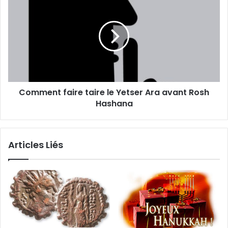
Comment faire taire le Yetser Ara avant Rosh
Hashana
Articles Liés