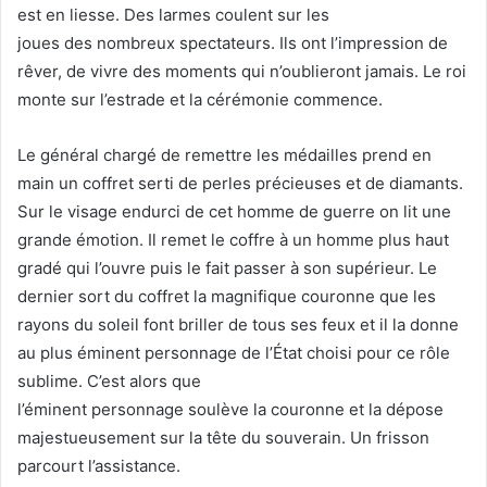
est en liesse. Des larmes coulent sur les
joues des nombreux spectateurs. Ils ont l’impression de
rêver, de vivre des moments qui n’oublieront jamais. Le roi
monte sur l’estrade et la cérémonie commence.
Le général chargé de remettre les médailles prend en
main un coffret serti de perles précieuses et de diamants.
Sur le visage endurci de cet homme de guerre on lit une
grande émotion. Il remet le coffre à un homme plus haut
gradé qui l’ouvre puis le fait passer à son supérieur. Le
dernier sort du coffret la magnifique couronne que les
rayons du soleil font briller de tous ses feux et il la donne
au plus éminent personnage de l’État choisi pour ce rôle
sublime. C’est alors que
l’éminent personnage soulève la couronne et la dépose
majestueusement sur la tête du souverain. Un frisson
parcourt l’assistance.