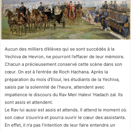
Aucun des milliers d’élèves qui se sont succédés à la
Yechiva de Hevron, ne pourront l’effacer de leur mémoire.
Chacun a précieusement conservé cette scène dans son
cœur. On est à l’entrée de Roch Hachana. Après la
préparation du mois d’Eloul, les étudiants de la Yechiva,
saisis par la solennité de l’heure, attendent avec
impatience le discours du Rav Meir Halevi ‘Hadach zal. Ils
sont assis et attendent.
Le Rav lui aussi est assis et attends. Il attend le moment où
son cœur s’ouvrira et pourra ouvrir le cœur des assistants.
En effet, il n’a pas l’intention de leur faire entendre un