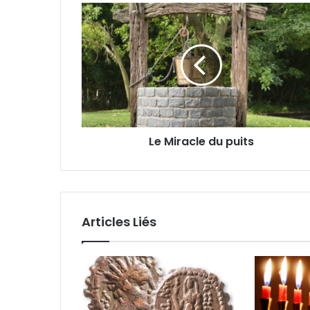
Le Miracle du puits
Articles Liés