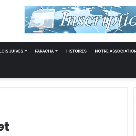
LOIS JUIVES
PARACHA
HISTOIRES
NOTRE ASSOCIATIO
et