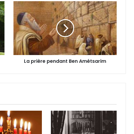
La prière pendant Ben Amétsarim