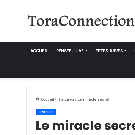
ACCUEIL
PENSÉE JUIVE
FÊTES JUIVES
Accueil
/
Histoires
/
Le miracle secret
Histoires
Le miracle secr