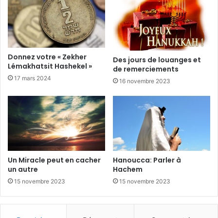
Donnez votre « Zekher
Des jours de louanges et
Lémakhatsit Hashekel »
de remerciements
17 mars 2024
16 novembre 2023
Un Miracle peut en cacher
Hanoucca: Parler à
un autre
Hachem
15 novembre 2023
15 novembre 2023