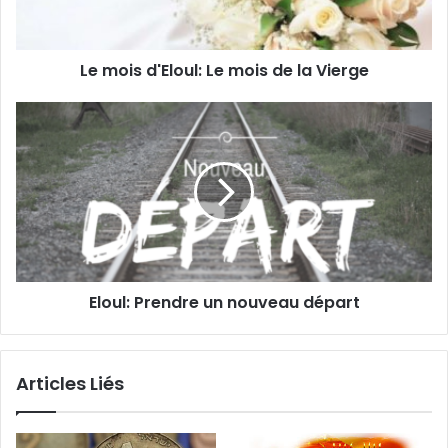
Le mois d'Eloul: Le mois de la Vierge
Eloul: Prendre un nouveau départ
Articles Liés