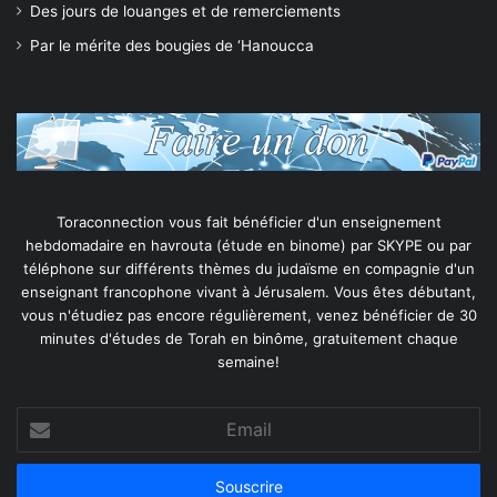
Des jours de louanges et de remerciements
Par le mérite des bougies de ‘Hanoucca
Toraconnection vous fait bénéficier d'un enseignement
hebdomadaire en havrouta (étude en binome) par SKYPE ou par
téléphone sur différents thèmes du judaïsme en compagnie d'un
enseignant francophone vivant à Jérusalem. Vous êtes débutant,
vous n'étudiez pas encore régulièrement, venez bénéficier de 30
minutes d'études de Torah en binôme, gratuitement chaque
semaine!
Email