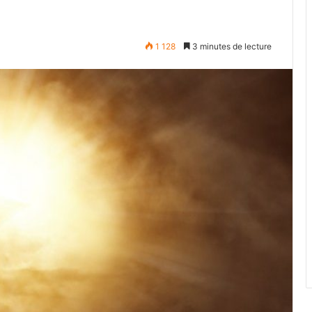
1 128
3 minutes de lecture