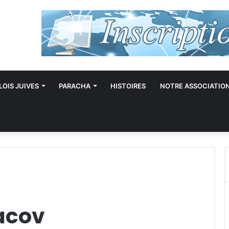
LOIS JUIVES
PARACHA
HISTOIRES
NOTRE ASSOCIATIO
acov