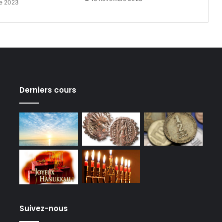
e 2023
Derniers cours
Suivez-nous