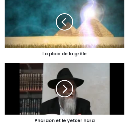
La plaie de la grêle
Pharaon et le yetser hara