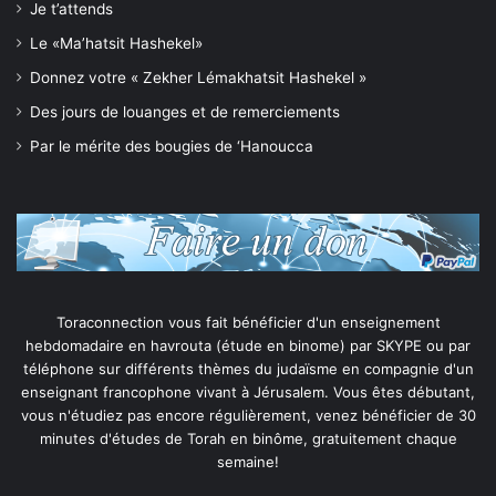
Je t’attends
Le «Ma’hatsit Hashekel»
Donnez votre « Zekher Lémakhatsit Hashekel »
Des jours de louanges et de remerciements
Par le mérite des bougies de ‘Hanoucca
Toraconnection vous fait bénéficier d'un enseignement
hebdomadaire en havrouta (étude en binome) par SKYPE ou par
téléphone sur différents thèmes du judaïsme en compagnie d'un
enseignant francophone vivant à Jérusalem. Vous êtes débutant,
vous n'étudiez pas encore régulièrement, venez bénéficier de 30
minutes d'études de Torah en binôme, gratuitement chaque
semaine!