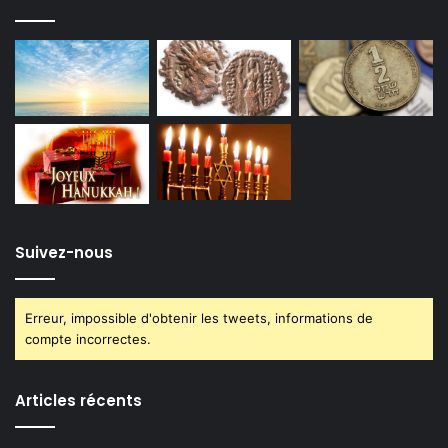
Suivez-nous
Erreur, impossible d'obtenir les tweets, informations de
compte incorrectes.
Articles récents