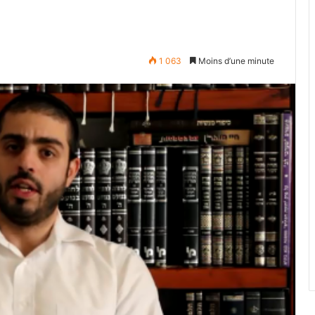
1 063
Moins d’une minute