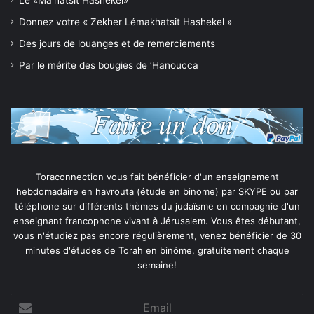
Donnez votre « Zekher Lémakhatsit Hashekel »
Des jours de louanges et de remerciements
Par le mérite des bougies de ‘Hanoucca
Toraconnection vous fait bénéficier d'un enseignement
hebdomadaire en havrouta (étude en binome) par SKYPE ou par
téléphone sur différents thèmes du judaïsme en compagnie d'un
enseignant francophone vivant à Jérusalem. Vous êtes débutant,
vous n'étudiez pas encore régulièrement, venez bénéficier de 30
minutes d'études de Torah en binôme, gratuitement chaque
semaine!
Email