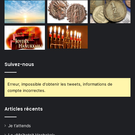
Suivez-nous
Erreur, impossible d'obtenir les tweets, informations de
compte incorrectes.
Articles récents
Je t’attends
Le «Ma’hatsit Hashekel»