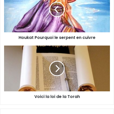
Houkat Pourquoi le serpent en cuivre
Voici la loi de la Torah