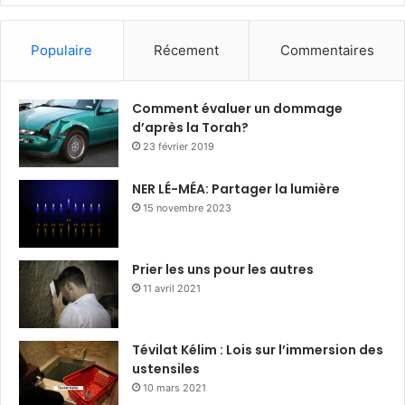
Populaire
Récement
Commentaires
Comment évaluer un dommage
d’après la Torah?
23 février 2019
NER LÉ-MÉA: Partager la lumière
15 novembre 2023
Prier les uns pour les autres
11 avril 2021
Tévilat Kélim : Lois sur l’immersion des
ustensiles
10 mars 2021