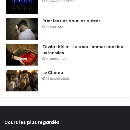
15 novembre 2023
Prier les uns pour les autres
11 avril 2021
Tévilat Kélim : Lois sur l’immersion des
ustensiles
10 mars 2021
Le Chéma
12 janvier 2020
Cours les plus regardés