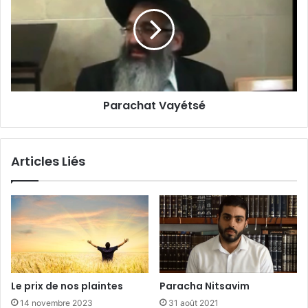
Parachat Vayétsé
Articles Liés
Le prix de nos plaintes
Paracha Nitsavim
14 novembre 2023
31 août 2021