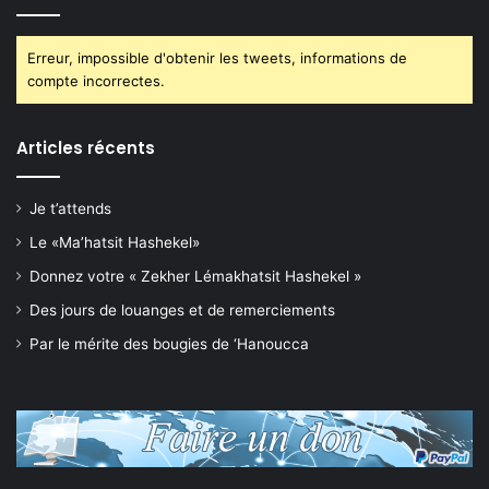
Erreur, impossible d'obtenir les tweets, informations de
compte incorrectes.
Articles récents
Je t’attends
Le «Ma’hatsit Hashekel»
Donnez votre « Zekher Lémakhatsit Hashekel »
Des jours de louanges et de remerciements
Par le mérite des bougies de ‘Hanoucca