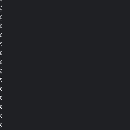
6)
3)
3)
3)
7)
1)
8)
5)
7)
9)
1)
4)
3)
0)