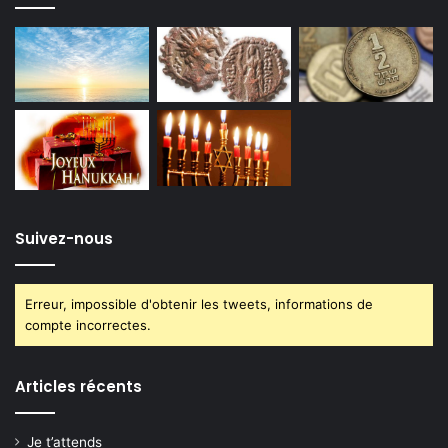
Suivez-nous
Erreur, impossible d'obtenir les tweets, informations de
compte incorrectes.
Articles récents
Je t’attends