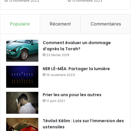
15 novembre 2023
15 novembre 2023
Populaire
Récement
Commentaires
Comment évaluer un dommage
d’après la Torah?
23 février 2019
NER LÉ-MÉA: Partager la lumière
15 novembre 2023
Prier les uns pour les autres
11 avril 2021
Tévilat Kélim : Lois sur l’immersion des
ustensiles