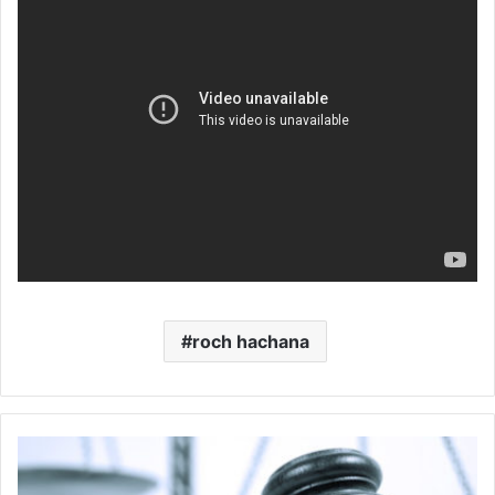
roch hachana