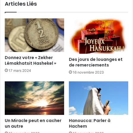
Articles Liés
Donnez votre « Zekher
Des jours de louanges et
Lémakhatsit Hashekel »
de remerciements
17 mars 2024
16 novembre 2023
Un Miracle peut en cacher
Hanoucca: Parler à
un autre
Hachem