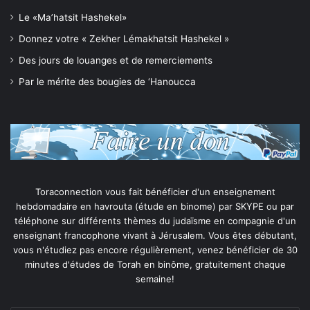
Le «Ma’hatsit Hashekel»
Donnez votre « Zekher Lémakhatsit Hashekel »
Des jours de louanges et de remerciements
Par le mérite des bougies de ‘Hanoucca
Toraconnection vous fait bénéficier d'un enseignement
hebdomadaire en havrouta (étude en binome) par SKYPE ou par
téléphone sur différents thèmes du judaïsme en compagnie d'un
enseignant francophone vivant à Jérusalem. Vous êtes débutant,
vous n'étudiez pas encore régulièrement, venez bénéficier de 30
minutes d'études de Torah en binôme, gratuitement chaque
semaine!