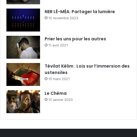
NER LÉ-MÉA: Partager la lumière
15 novembre 2023
Prier les uns pour les autres
11 avril 2021
Tévilat Kélim : Lois sur l’immersion des
ustensiles
10 mars 2021
Le Chéma
12 janvier 2020