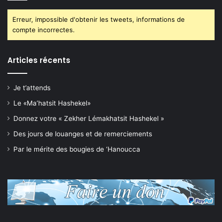
Erreur, impossible d'obtenir les tweets, informations de
compte incorrectes.
Articles récents
Je t’attends
Le «Ma’hatsit Hashekel»
Donnez votre « Zekher Lémakhatsit Hashekel »
Des jours de louanges et de remerciements
Par le mérite des bougies de ‘Hanoucca