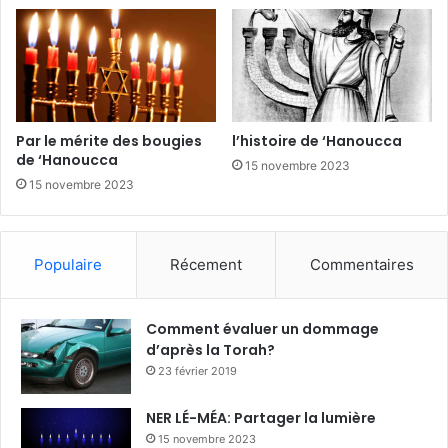
Par le mérite des bougies
l’histoire de ‘Hanoucca
de ‘Hanoucca
15 novembre 2023
15 novembre 2023
Populaire
Récement
Commentaires
Comment évaluer un dommage
d’après la Torah?
23 février 2019
NER LÉ-MÉA: Partager la lumière
15 novembre 2023