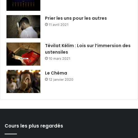
Prier les uns pour les autres
11 avril 2021
Tévilat Kélim : Lois sur l’immersion des
ustensiles
10 mars 2021
Le Chéma
12 janvier 2020
Cours les plus regardés