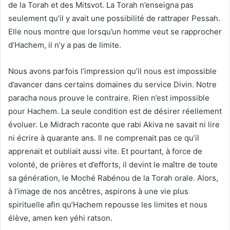
de la Torah et des Mitsvot. La Torah n’enseigna pas
seulement qu’il y avait une possibilité de rattraper Pessah.
Elle nous montre que lorsqu’un homme veut se rapprocher
d’Hachem, il n’y a pas de limite.
Nous avons parfois l’impression qu’il nous est impossible
d’avancer dans certains domaines du service Divin. Notre
paracha nous prouve le contraire. Rien n’est impossible
pour Hachem. La seule condition est de désirer réellement
évoluer. Le Midrach raconte que rabi Akiva ne savait ni lire
ni écrire à quarante ans. Il ne comprenait pas ce qu’il
apprenait et oubliait aussi vite. Et pourtant, à force de
volonté, de prières et d’efforts, il devint le maître de toute
sa génération, le Moché Rabénou de la Torah orale. Alors,
à l’image de nos ancêtres, aspirons à une vie plus
spirituelle afin qu’Hachem repousse les limites et nous
élève, amen ken yéhi ratson.