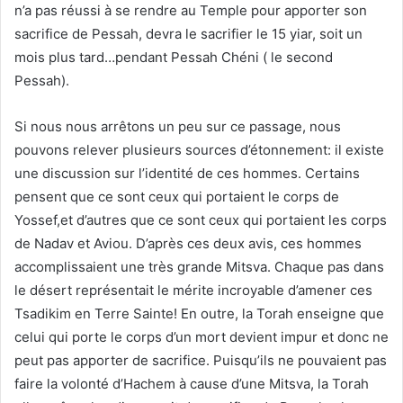
n’a pas réussi à se rendre au Temple pour apporter son
sacrifice de Pessah, devra le sacrifier le 15 yiar, soit un
mois plus tard…pendant Pessah Chéni ( le second
Pessah).
Si nous nous arrêtons un peu sur ce passage, nous
pouvons relever plusieurs sources d’étonnement: il existe
une discussion sur l’identité de ces hommes. Certains
pensent que ce sont ceux qui portaient le corps de
Yossef,et d’autres que ce sont ceux qui portaient les corps
de Nadav et Aviou. D’après ces deux avis, ces hommes
accomplissaient une très grande Mitsva. Chaque pas dans
le désert représentait le mérite incroyable d’amener ces
Tsadikim en Terre Sainte! En outre, la Torah enseigne que
celui qui porte le corps d’un mort devient impur et donc ne
peut pas apporter de sacrifice. Puisqu’ils ne pouvaient pas
faire la volonté d’Hachem à cause d’une Mitsva, la Torah