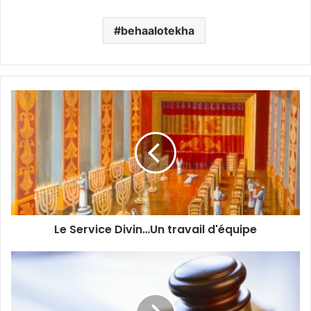
behaalotekha
Le Service Divin…Un travail d'équipe