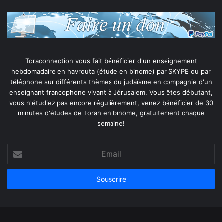
Toraconnection vous fait bénéficier d'un enseignement
hebdomadaire en havrouta (étude en binome) par SKYPE ou par
téléphone sur différents thèmes du judaïsme en compagnie d'un
enseignant francophone vivant à Jérusalem. Vous êtes débutant,
vous n'étudiez pas encore régulièrement, venez bénéficier de 30
minutes d'études de Torah en binôme, gratuitement chaque
semaine!
Email