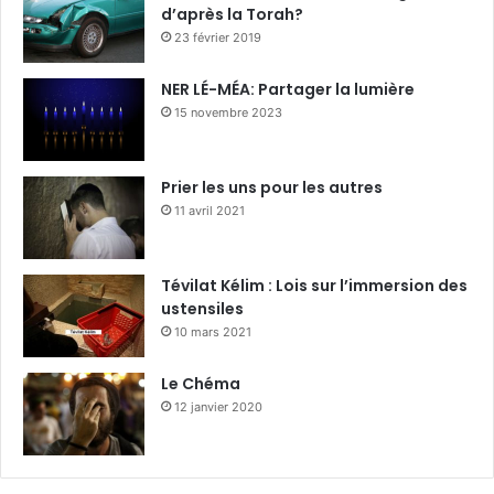
d’après la Torah?
23 février 2019
NER LÉ-MÉA: Partager la lumière
15 novembre 2023
Prier les uns pour les autres
11 avril 2021
Tévilat Kélim : Lois sur l’immersion des
ustensiles
10 mars 2021
Le Chéma
12 janvier 2020