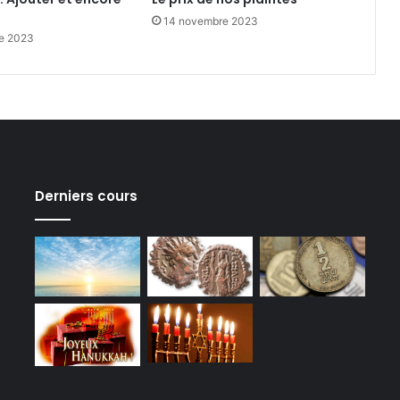
14 novembre 2023
e 2023
Derniers cours