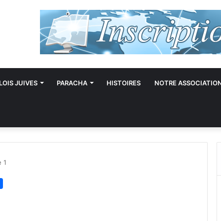
LOIS JUIVES
PARACHA
HISTOIRES
NOTRE ASSOCIATIO
e 1