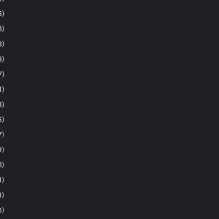
6)
3)
3)
3)
7)
1)
8)
5)
7)
9)
1)
4)
3)
0)