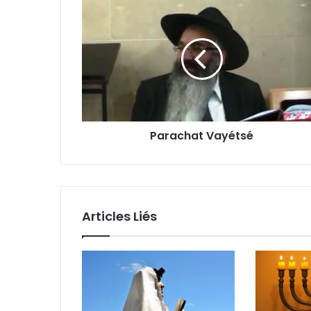
Parachat Vayétsé
Articles Liés