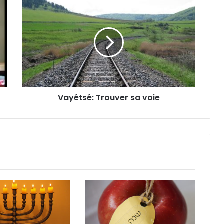
Vayétsé: Trouver sa voie