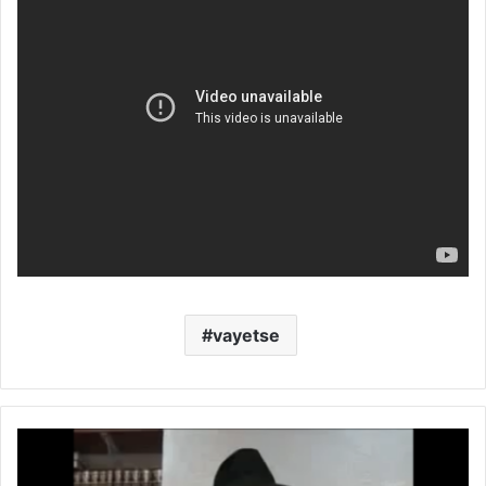
vayetse