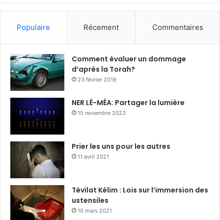
Populaire
Récement
Commentaires
Comment évaluer un dommage
d’après la Torah?
23 février 2019
NER LÉ-MÉA: Partager la lumière
15 novembre 2023
Prier les uns pour les autres
11 avril 2021
Tévilat Kélim : Lois sur l’immersion des
ustensiles
10 mars 2021