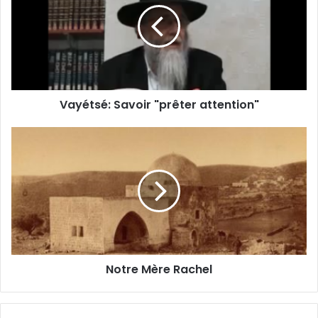
Vayétsé: Savoir "prêter attention"
Notre Mère Rachel