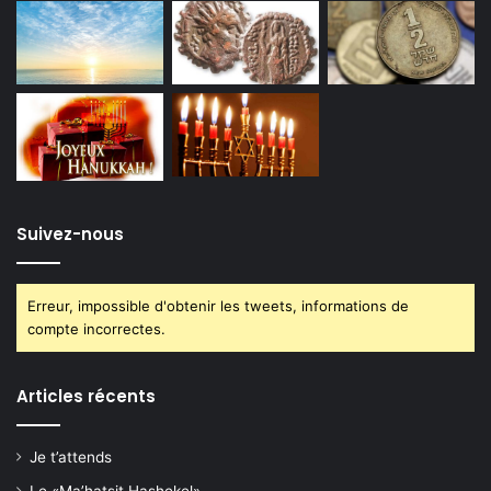
Suivez-nous
Erreur, impossible d'obtenir les tweets, informations de
compte incorrectes.
Articles récents
Je t’attends
Le «Ma’hatsit Hashekel»