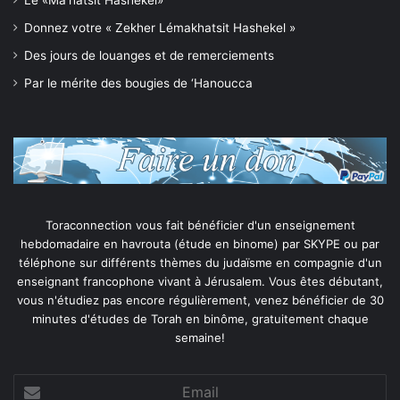
Donnez votre « Zekher Lémakhatsit Hashekel »
Des jours de louanges et de remerciements
Par le mérite des bougies de ‘Hanoucca
Toraconnection vous fait bénéficier d'un enseignement
hebdomadaire en havrouta (étude en binome) par SKYPE ou par
téléphone sur différents thèmes du judaïsme en compagnie d'un
enseignant francophone vivant à Jérusalem. Vous êtes débutant,
vous n'étudiez pas encore régulièrement, venez bénéficier de 30
minutes d'études de Torah en binôme, gratuitement chaque
semaine!
Email