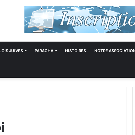
LOIS JUIVES
PARACHA
HISTOIRES
NOTRE ASSOCIATIO
i