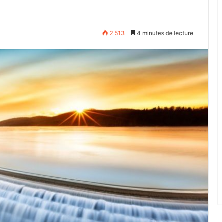
2 513
4 minutes de lecture