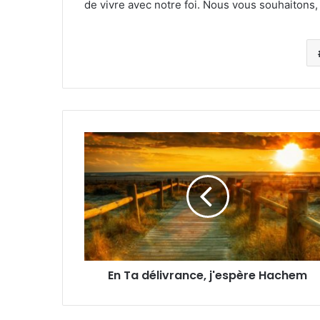
de vivre avec notre foi. Nous vous souhaitons,
En Ta délivrance, j'espère Hachem