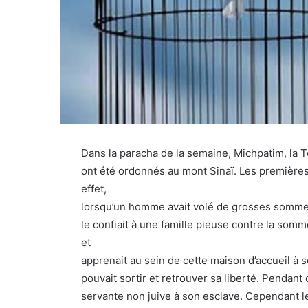
Dans la paracha de la semaine, Michpatim, l
ont été ordonnés au mont Sinaï. Les premières 
effet,
lorsqu’un homme avait volé de grosses sommes
le confiait à une famille pieuse contre la somme
et
apprenait au sein de cette maison d’accueil à 
pouvait sortir et retrouver sa liberté. Pendan
servante non juive à son esclave. Cependant le