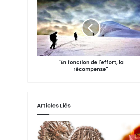
"En fonction de l'effort, la
récompense"
Articles Liés