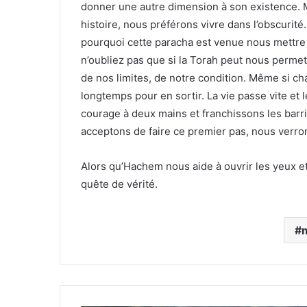
donner une autre dimension à son existence. Mai
histoire, nous préférons vivre dans l’obscurité.
pourquoi cette paracha est venue nous mettre
n’oubliez pas que si la Torah peut nous permettr
de nos limites, de notre condition. Même si ch
longtemps pour en sortir. La vie passe vite et
courage à deux mains et franchissons les barri
acceptons de faire ce premier pas, nous verro
Alors qu’Hachem nous aide à ouvrir les yeux et
quête de vérité.