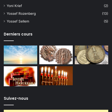
Yoni Krief
(2)
Yossef Rozenberg
(13)
Yossef Sellem
(5)
Derniers cours
Suivez-nous