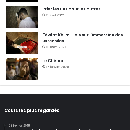
Prier les uns pour les autres
11 avril 2021
Tévilat Kélim : Lois sur l’immersion des
ustensiles
10 mars 2021
Le Chéma
12 janvier 2020
Cours les plus regardés
23 février 2019