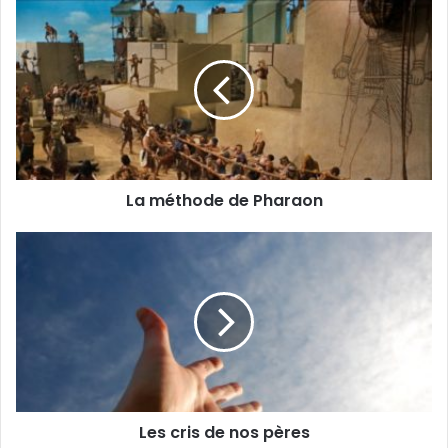
La méthode de Pharaon
Les cris de nos pères