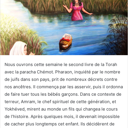
Nous ouvrons cette semaine le second livre de la Torah
avec la paracha Chémot. Pharaon, inquiété par le nombre
de juifs dans son pays, prit de nombreux décrets contre
nos ancêtres. Il commença par les asservir, puis il ordonna
de faire tuer tous les bébés garçons. Dans ce contexte de
terreur, Amram, le chef spirituel de cette génération, et
Yokhéved, mirent au monde un fils qui changea le cours
de l’histoire. Après quelques mois, il devenait impossible
de cacher plus longtemps cet enfant. Ils décidèrent de