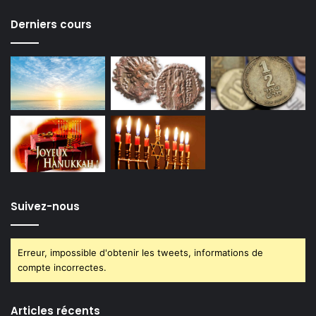
Derniers cours
Suivez-nous
Erreur, impossible d'obtenir les tweets, informations de
compte incorrectes.
Articles récents