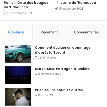
Par le mérite des bougies
l’histoire de ‘Hanoucca
de ‘Hanoucca
15 novembre 2023
15 novembre 2023
Populaire
Récement
Commentaires
Comment évaluer un dommage
d’après la Torah?
23 février 2019
NER LÉ-MÉA: Partager la lumière
15 novembre 2023
Prier les uns pour les autres
11 avril 2021