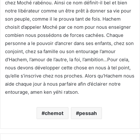
chez Moché rabénou. Ainsi ce nom définit-il bel et bien
notre libérateur comme un être prêt à donner sa vie pour
son peuple, comme il le prouva tant de fois. Hachem
choisit d’appeler Moché par ce nom pour nous enseigner
combien nous possédons de forces cachées. Chaque
personne a le pouvoir d’ancrer dans ses enfants, chez son
conjoint, chez sa famille ou son entourage l’amour
d’Hachem, l’amour de l’autre, la foi, l’ambition…Pour cela,
nous devons développer cette chose en nous à tel point,
qu’elle s’inscrive chez nos proches. Alors qu’Hachem nous
aide chaque jour à nous parfaire afin d’éclairer notre
entourage, amen ken yéhi ratson.
chemot
pessah