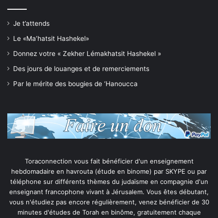
Je t’attends
Le «Ma’hatsit Hashekel»
Donnez votre « Zekher Lémakhatsit Hashekel »
Des jours de louanges et de remerciements
Par le mérite des bougies de ‘Hanoucca
Toraconnection vous fait bénéficier d'un enseignement
hebdomadaire en havrouta (étude en binome) par SKYPE ou par
téléphone sur différents thèmes du judaïsme en compagnie d'un
enseignant francophone vivant à Jérusalem. Vous êtes débutant,
vous n'étudiez pas encore régulièrement, venez bénéficier de 30
minutes d'études de Torah en binôme, gratuitement chaque