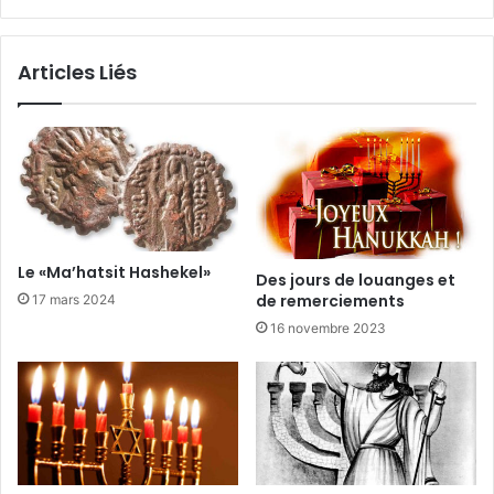
Articles Liés
Le «Ma’hatsit Hashekel»
Des jours de louanges et
de remerciements
17 mars 2024
16 novembre 2023