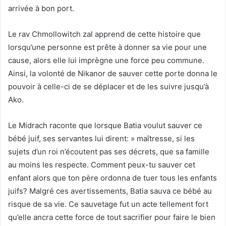
arrivée à bon port.
Le rav Chmollowitch zal apprend de cette histoire que
lorsqu’une personne est prête à donner sa vie pour une
cause, alors elle lui imprègne une force peu commune.
Ainsi, la volonté de Nikanor de sauver cette porte donna le
pouvoir à celle-ci de se déplacer et de les suivre jusqu’à
Ako.
Le Midrach raconte que lorsque Batia voulut sauver ce
bébé juif, ses servantes lui dirent: » maîtresse, si les
sujets d’un roi n’écoutent pas ses décrets, que sa famille
au moins les respecte. Comment peux-tu sauver cet
enfant alors que ton père ordonna de tuer tous les enfants
juifs? Malgré ces avertissements, Batia sauva ce bébé au
risque de sa vie. Ce sauvetage fut un acte tellement fort
qu’elle ancra cette force de tout sacrifier pour faire le bien