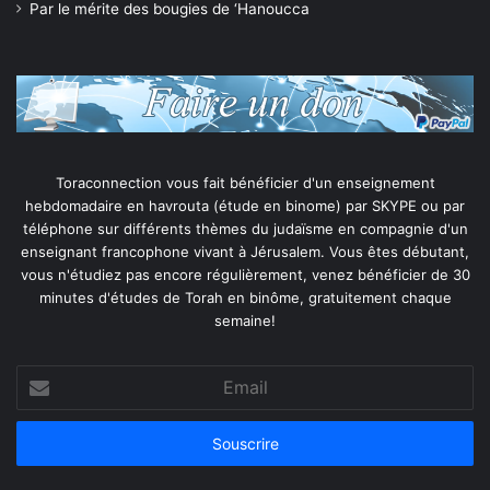
Par le mérite des bougies de ‘Hanoucca
Toraconnection vous fait bénéficier d'un enseignement
hebdomadaire en havrouta (étude en binome) par SKYPE ou par
téléphone sur différents thèmes du judaïsme en compagnie d'un
enseignant francophone vivant à Jérusalem. Vous êtes débutant,
vous n'étudiez pas encore régulièrement, venez bénéficier de 30
minutes d'études de Torah en binôme, gratuitement chaque
semaine!
Email