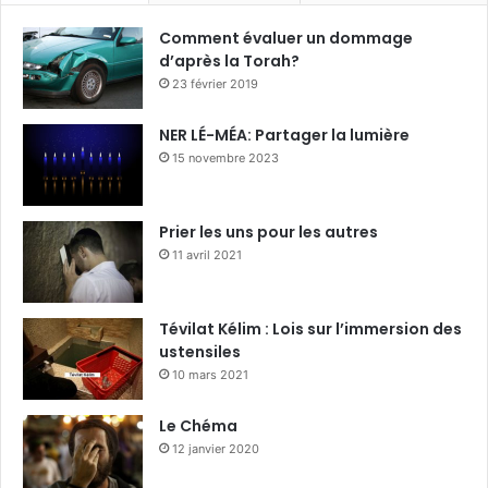
Comment évaluer un dommage
d’après la Torah?
23 février 2019
NER LÉ-MÉA: Partager la lumière
15 novembre 2023
Prier les uns pour les autres
11 avril 2021
Tévilat Kélim : Lois sur l’immersion des
ustensiles
10 mars 2021
Le Chéma
12 janvier 2020