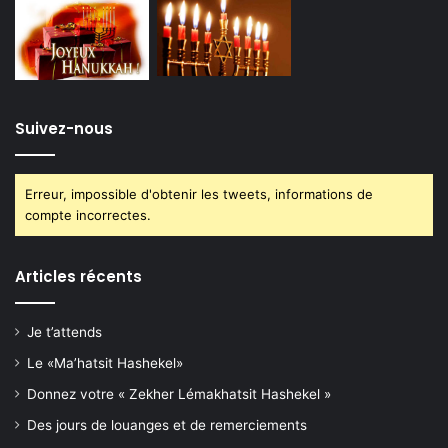
Suivez-nous
Erreur, impossible d'obtenir les tweets, informations de
compte incorrectes.
Articles récents
Je t’attends
Le «Ma’hatsit Hashekel»
Donnez votre « Zekher Lémakhatsit Hashekel »
Des jours de louanges et de remerciements