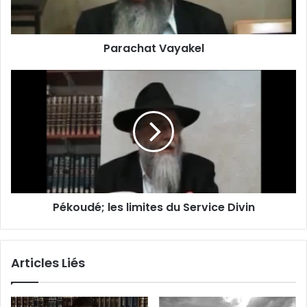
Parachat Vayakel
Pékoudé; les limites du Service Divin
Articles Liés