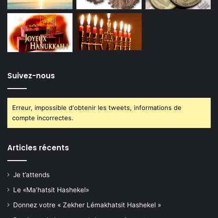
Suivez-nous
Erreur, impossible d'obtenir les tweets, informations de
compte incorrectes.
Articles récents
Je t’attends
Le «Ma’hatsit Hashekel»
Donnez votre « Zekher Lémakhatsit Hashekel »