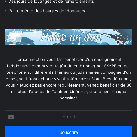
Des jours de louanges et de remerciements
Par le mérite des bougies de ‘Hanoucca
Toraconnection vous fait bénéficier d'un enseignement
hebdomadaire en havrouta (étude en binome) par SKYPE ou par
téléphone sur différents thèmes du judaïsme en compagnie d'un
enseignant francophone vivant à Jérusalem. Vous êtes débutant,
vous n'étudiez pas encore régulièrement, venez bénéficier de 30
minutes d'études de Torah en binôme, gratuitement chaque
semaine!
Email