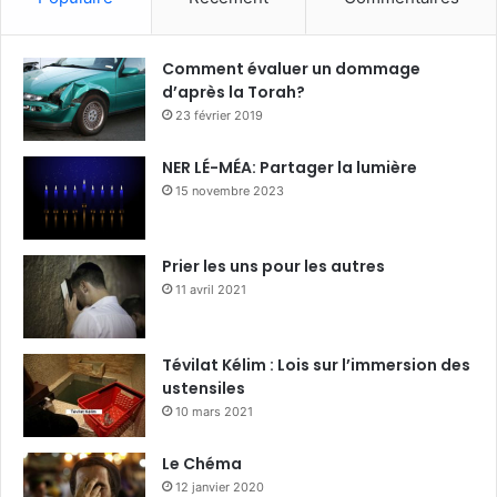
Comment évaluer un dommage
d’après la Torah?
23 février 2019
NER LÉ-MÉA: Partager la lumière
15 novembre 2023
Prier les uns pour les autres
11 avril 2021
Tévilat Kélim : Lois sur l’immersion des
ustensiles
10 mars 2021
Le Chéma
12 janvier 2020