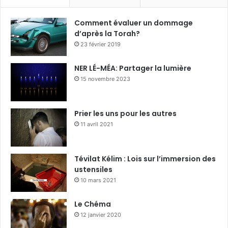
Comment évaluer un dommage
d’après la Torah?
23 février 2019
NER LÉ-MÉA: Partager la lumière
15 novembre 2023
Prier les uns pour les autres
11 avril 2021
Tévilat Kélim : Lois sur l’immersion des
ustensiles
10 mars 2021
Le Chéma
12 janvier 2020