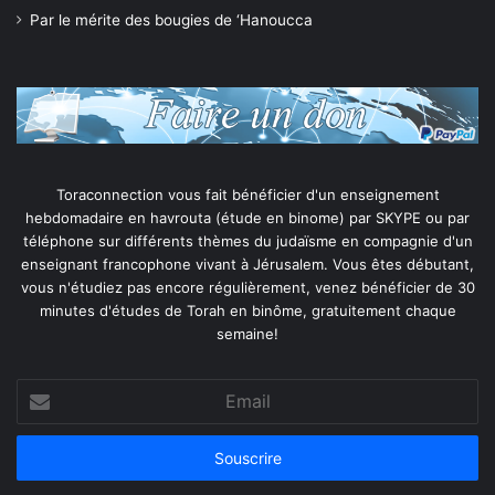
Par le mérite des bougies de ‘Hanoucca
Toraconnection vous fait bénéficier d'un enseignement
hebdomadaire en havrouta (étude en binome) par SKYPE ou par
téléphone sur différents thèmes du judaïsme en compagnie d'un
enseignant francophone vivant à Jérusalem. Vous êtes débutant,
vous n'étudiez pas encore régulièrement, venez bénéficier de 30
minutes d'études de Torah en binôme, gratuitement chaque
semaine!
Email