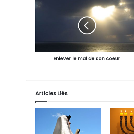
Enlever le mal de son coeur
Articles Liés