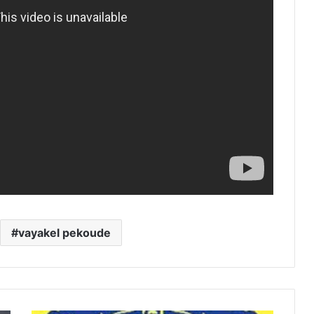
vayakel pekoude