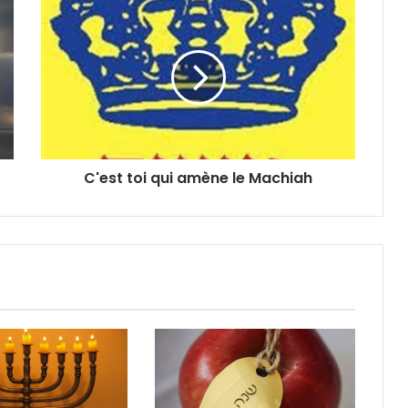
C'est toi qui amène le Machiah