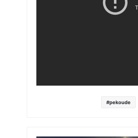
pekoude