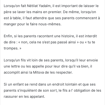
Lorsqu’on fait Nétilat Yadaïm, il est important de laisser le
père se laver les mains en premier. De même, lorsqu’on
est à table, il faut attendre que ses parents commencent à
manger pour le faire nous-mêmes.
Enfin, si les parents racontent une histoire, il est interdit
de dire : « non, cela ne s’est pas passé ainsi » ou « tu te
trompes. »
Lorsqu’un fils vit loin de ses parents, lorsqu’il leur envoie
une lettre ou les appelle pour leur dire qu’il va bien, il
accomplit ainsi la Mitsva de les respecter.
Si un enfant se rend dans un endroit lointain et que ses
parents s’inquiètent de son sort, le fils a l’ obligation de les
rassurer en les appelant.