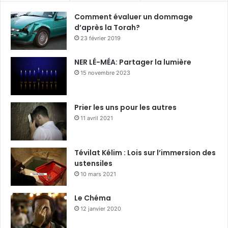
Comment évaluer un dommage
d’après la Torah?
23 février 2019
NER LÉ-MÉA: Partager la lumière
15 novembre 2023
Prier les uns pour les autres
11 avril 2021
Tévilat Kélim : Lois sur l’immersion des
ustensiles
10 mars 2021
Le Chéma
12 janvier 2020