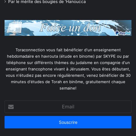
Par le mérite des bougies de ‘Hanoucca
Toraconnection vous fait bénéficier d'un enseignement
hebdomadaire en havrouta (étude en binome) par SKYPE ou par
téléphone sur différents thèmes du judaïsme en compagnie d'un
enseignant francophone vivant à Jérusalem. Vous êtes débutant,
vous n'étudiez pas encore régulièrement, venez bénéficier de 30
minutes d'études de Torah en binôme, gratuitement chaque
semaine!
Email