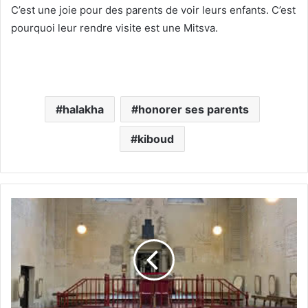
C’est une joie pour des parents de voir leurs enfants. C’est
pourquoi leur rendre visite est une Mitsva.
halakha
honorer ses parents
kiboud