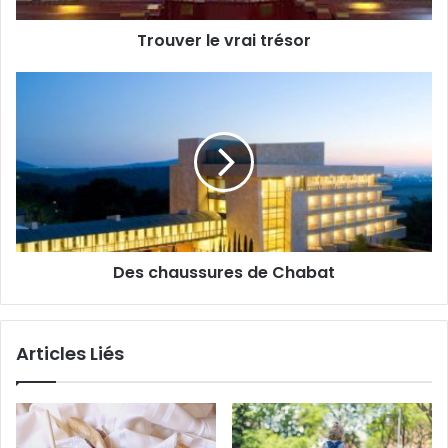
Trouver le vrai trésor
Des chaussures de Chabat
Articles Liés