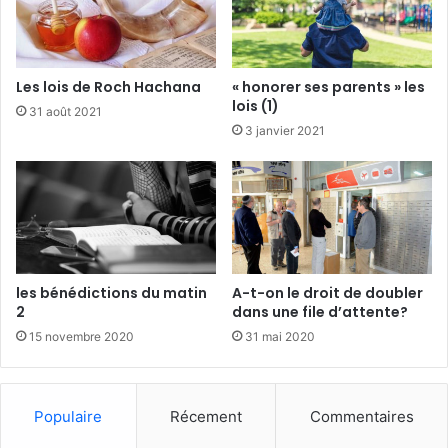
Les lois de Roch Hachana
« honorer ses parents » les
lois (1)
31 août 2021
3 janvier 2021
les bénédictions du matin
A-t-on le droit de doubler
2
dans une file d’attente?
15 novembre 2020
31 mai 2020
Populaire
Récement
Commentaires