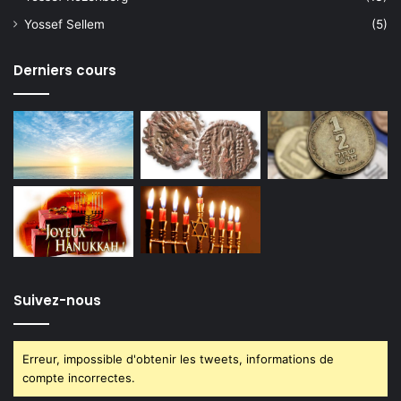
Yossef Sellem
(5)
Derniers cours
Suivez-nous
Erreur, impossible d'obtenir les tweets, informations de
compte incorrectes.