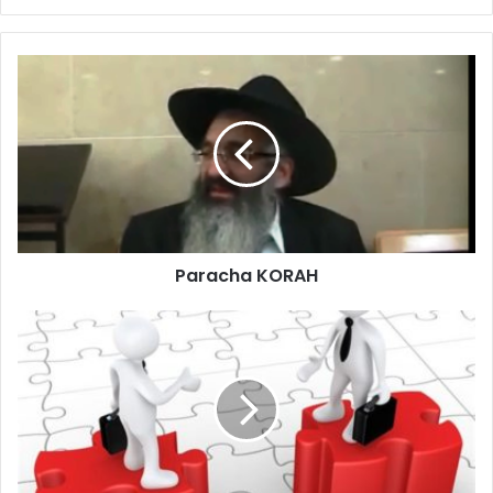
Paracha KORAH