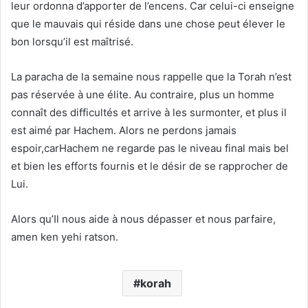
leur ordonna d’apporter de l’encens. Car celui-ci enseigne
que le mauvais qui réside dans une chose peut élever le
bon lorsqu’il est maîtrisé.
La paracha de la semaine nous rappelle que la Torah n’est
pas réservée à une élite. Au contraire, plus un homme
connaît des difficultés et arrive à les surmonter, et plus il
est aimé par Hachem. Alors ne perdons jamais
espoir,carHachem ne regarde pas le niveau final mais bel
et bien les efforts fournis et le désir de se rapprocher de
Lui.
Alors qu’Il nous aide à nous dépasser et nous parfaire,
amen ken yehi ratson.
korah