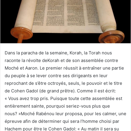
Dans la paracha de la semaine, Korah, la Torah nous
raconte la révolte deKorah et de son assemblée contre
Moché et Aaron. Le premier réussit à entraîner une partie
du peuple à se lever contre ses dirigeants en leur
reprochant de s’être octroyés, seuls, le pouvoir et le titre
de Cohen Gadol (de grand prêtre). Comme il est écrit:
« Vous avez trop pris. Puisque toute cette assemblée est
entièrement sainte, pourquoi seriez-vous plus que
nous? »Moché Rabénou leur proposa, pour les calmer, une
épreuve afin de déterminer qui sera l’homme choisi par
Hachem pour être le Cohen Gadol: « Au matin il sera su