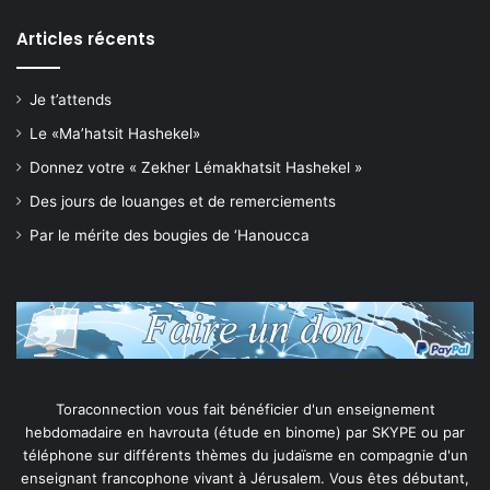
Articles récents
Je t’attends
Le «Ma’hatsit Hashekel»
Donnez votre « Zekher Lémakhatsit Hashekel »
Des jours de louanges et de remerciements
Par le mérite des bougies de ‘Hanoucca
Toraconnection vous fait bénéficier d'un enseignement
hebdomadaire en havrouta (étude en binome) par SKYPE ou par
téléphone sur différents thèmes du judaïsme en compagnie d'un
enseignant francophone vivant à Jérusalem. Vous êtes débutant,