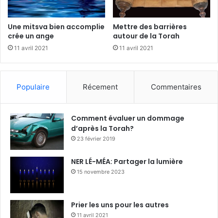
Une mitsva bien accomplie
Mettre des barrières
crée un ange
autour de la Torah
11 avril 2021
11 avril 2021
Populaire
Récement
Commentaires
Comment évaluer un dommage
d’après la Torah?
23 février 2019
NER LÉ-MÉA: Partager la lumière
15 novembre 2023
Prier les uns pour les autres
11 avril 2021