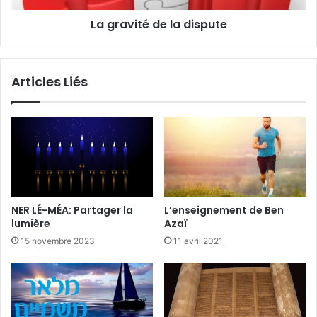
La gravité de la dispute
Articles Liés
NER LÉ-MÉA: Partager la
L’enseignement de Ben
lumière
Azaï
15 novembre 2023
11 avril 2021