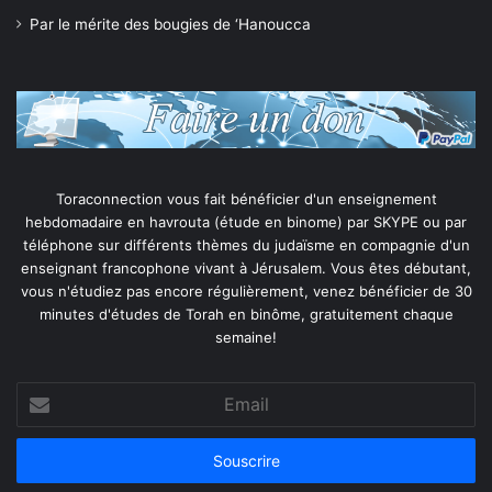
Par le mérite des bougies de ‘Hanoucca
Toraconnection vous fait bénéficier d'un enseignement
hebdomadaire en havrouta (étude en binome) par SKYPE ou par
téléphone sur différents thèmes du judaïsme en compagnie d'un
enseignant francophone vivant à Jérusalem. Vous êtes débutant,
vous n'étudiez pas encore régulièrement, venez bénéficier de 30
minutes d'études de Torah en binôme, gratuitement chaque
semaine!
Email