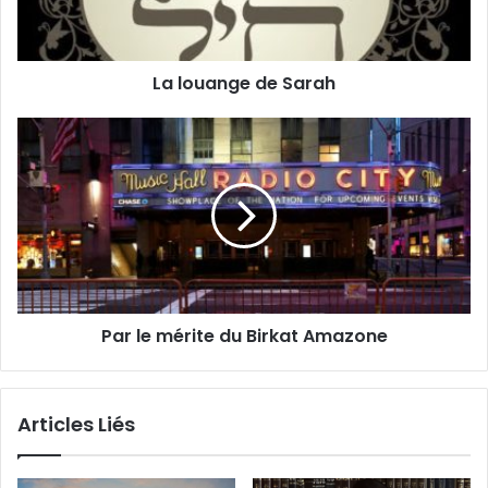
La louange de Sarah
Par le mérite du Birkat Amazone
Articles Liés