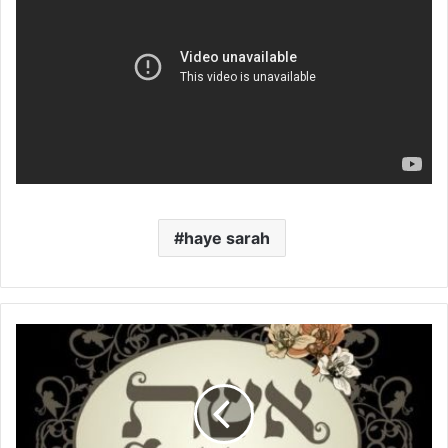
haye sarah