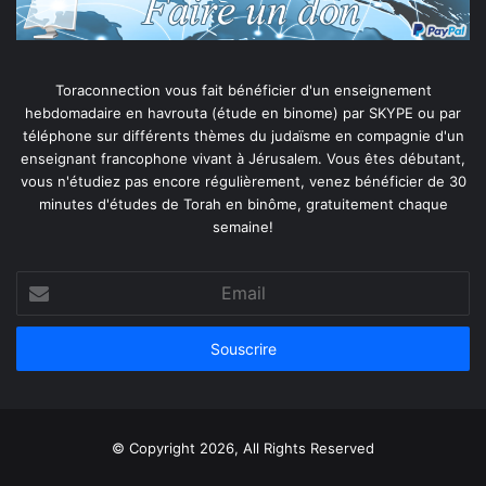
Toraconnection vous fait bénéficier d'un enseignement
hebdomadaire en havrouta (étude en binome) par SKYPE ou par
téléphone sur différents thèmes du judaïsme en compagnie d'un
enseignant francophone vivant à Jérusalem. Vous êtes débutant,
vous n'étudiez pas encore régulièrement, venez bénéficier de 30
minutes d'études de Torah en binôme, gratuitement chaque
semaine!
Email
© Copyright 2026, All Rights Reserved