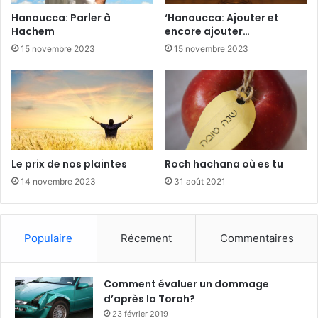
Hanoucca: Parler à
‘Hanoucca: Ajouter et
Hachem
encore ajouter…
15 novembre 2023
15 novembre 2023
Le prix de nos plaintes
Roch hachana où es tu
14 novembre 2023
31 août 2021
Populaire
Récement
Commentaires
Comment évaluer un dommage
d’après la Torah?
23 février 2019