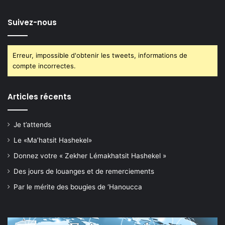
Suivez-nous
Erreur, impossible d'obtenir les tweets, informations de
compte incorrectes.
Articles récents
Je t’attends
Le «Ma’hatsit Hashekel»
Donnez votre « Zekher Lémakhatsit Hashekel »
Des jours de louanges et de remerciements
Par le mérite des bougies de ‘Hanoucca