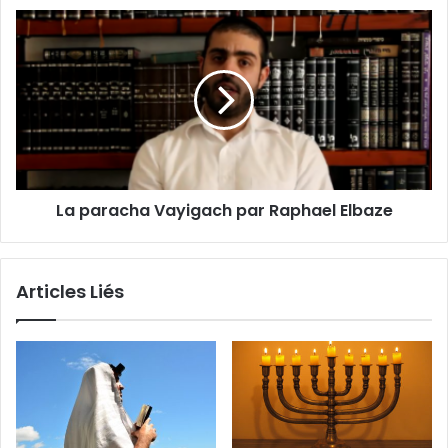
La paracha Vayigach par Raphael Elbaze
Articles Liés