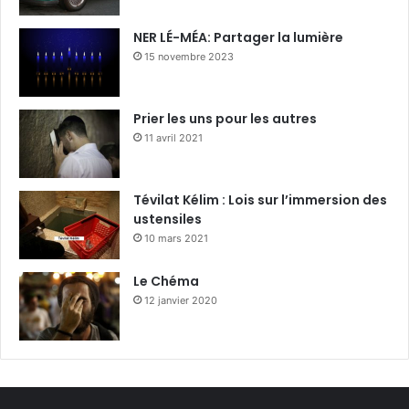
NER LÉ-MÉA: Partager la lumière
15 novembre 2023
Prier les uns pour les autres
11 avril 2021
Tévilat Kélim : Lois sur l’immersion des
ustensiles
10 mars 2021
Le Chéma
12 janvier 2020