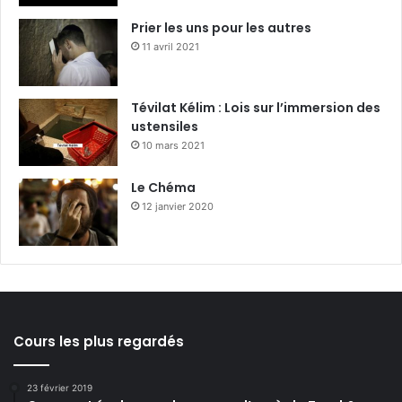
Prier les uns pour les autres
11 avril 2021
Tévilat Kélim : Lois sur l’immersion des
ustensiles
10 mars 2021
Le Chéma
12 janvier 2020
Cours les plus regardés
23 février 2019