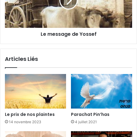
Le message de Yossef
Articles Liés
Le prix de nos plaintes
Parachat Pin’has
14 novembre 2023
4 juillet 2021