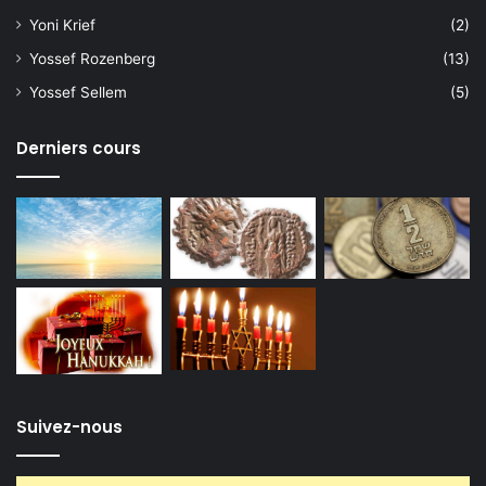
Yoni Krief
(2)
Yossef Rozenberg
(13)
Yossef Sellem
(5)
Derniers cours
Suivez-nous