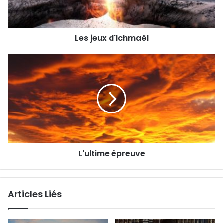
Les jeux d'Ichmaël
L'ultime épreuve
Articles Liés