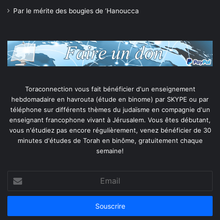
Par le mérite des bougies de ‘Hanoucca
Toraconnection vous fait bénéficier d'un enseignement
hebdomadaire en havrouta (étude en binome) par SKYPE ou par
téléphone sur différents thèmes du judaïsme en compagnie d'un
enseignant francophone vivant à Jérusalem. Vous êtes débutant,
vous n'étudiez pas encore régulièrement, venez bénéficier de 30
minutes d'études de Torah en binôme, gratuitement chaque
semaine!
Email