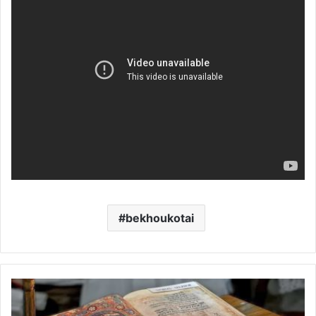
bekhoukotai