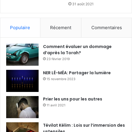
31 août 2021
Populaire
Récement
Commentaires
Comment évaluer un dommage
d’après la Torah?
23 février 2019
NER LÉ-MÉA: Partager la lumière
15 novembre 2023
Prier les uns pour les autres
11 avril 2021
Tévilat Kélim : Lois sur l’immersion des
ustensiles