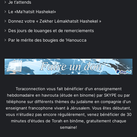
Je t’attends
Le «Ma’hatsit Hashekel»
Donnez votre « Zekher Lémakhatsit Hashekel »
Des jours de louanges et de remerciements
Par le mérite des bougies de ‘Hanoucca
Toraconnection vous fait bénéficier d'un enseignement
hebdomadaire en havrouta (étude en binome) par SKYPE ou par
téléphone sur différents thèmes du judaïsme en compagnie d'un
enseignant francophone vivant à Jérusalem. Vous êtes débutant,
vous n'étudiez pas encore régulièrement, venez bénéficier de 30
minutes d'études de Torah en binôme, gratuitement chaque
semaine!