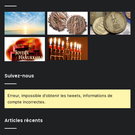
Suivez-nous
Erreur, impossible d'obtenir les tweets, informations de
compte incorrectes.
Articles récents