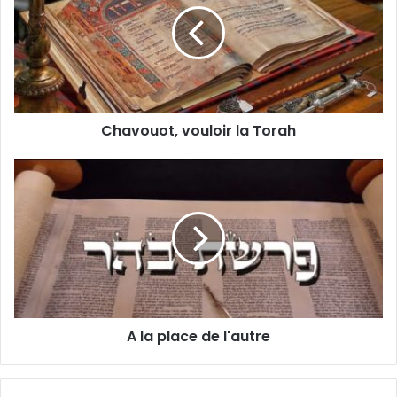
Chavouot, vouloir la Torah
A la place de l'autre