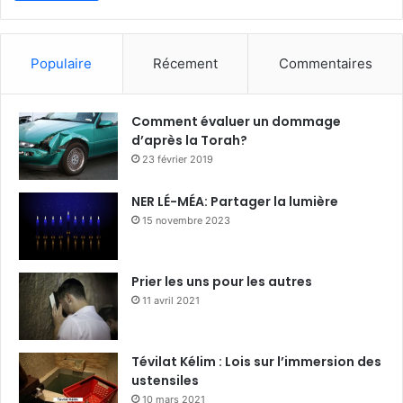
Populaire
Récement
Commentaires
Comment évaluer un dommage
d’après la Torah?
23 février 2019
NER LÉ-MÉA: Partager la lumière
15 novembre 2023
Prier les uns pour les autres
11 avril 2021
Tévilat Kélim : Lois sur l’immersion des
ustensiles
10 mars 2021