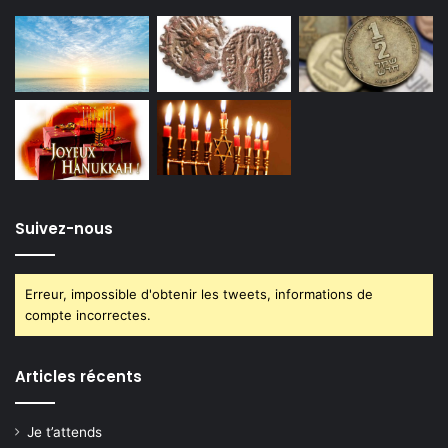
Suivez-nous
Erreur, impossible d'obtenir les tweets, informations de
compte incorrectes.
Articles récents
Je t’attends