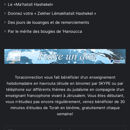
Le «Ma’hatsit Hashekel»
Donnez votre « Zekher Lémakhatsit Hashekel »
Des jours de louanges et de remerciements
Par le mérite des bougies de ‘Hanoucca
Toraconnection vous fait bénéficier d'un enseignement
hebdomadaire en havrouta (étude en binome) par SKYPE ou par
téléphone sur différents thèmes du judaïsme en compagnie d'un
enseignant francophone vivant à Jérusalem. Vous êtes débutant,
vous n'étudiez pas encore régulièrement, venez bénéficier de 30
minutes d'études de Torah en binôme, gratuitement chaque
semaine!
Email