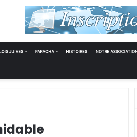
LOIS JUIVES
PARACHA
HISTOIRES
NOTRE ASSOCIATIO
midable