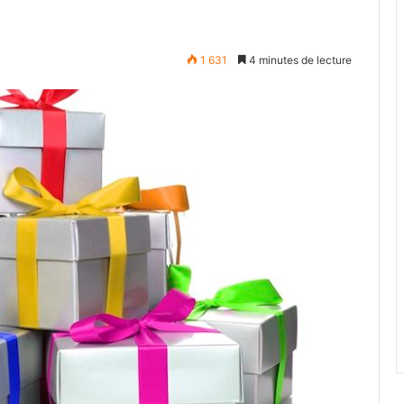
1 631
4 minutes de lecture