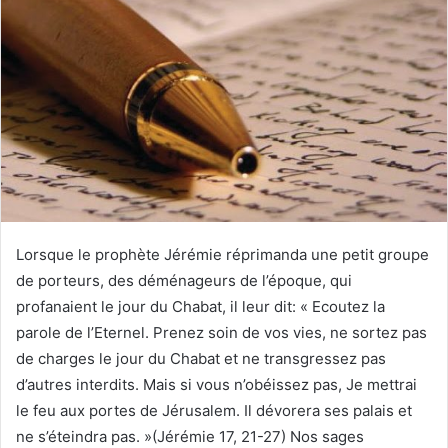
Lorsque le prophète Jérémie réprimanda une petit groupe
de porteurs, des déménageurs de l’époque, qui
profanaient le jour du Chabat, il leur dit: « Ecoutez la
parole de l’Eternel. Prenez soin de vos vies, ne sortez pas
de charges le jour du Chabat et ne transgressez pas
d’autres interdits. Mais si vous n’obéissez pas, Je mettrai
le feu aux portes de Jérusalem. Il dévorera ses palais et
ne s’éteindra pas. »(Jérémie 17, 21-27) Nos sages