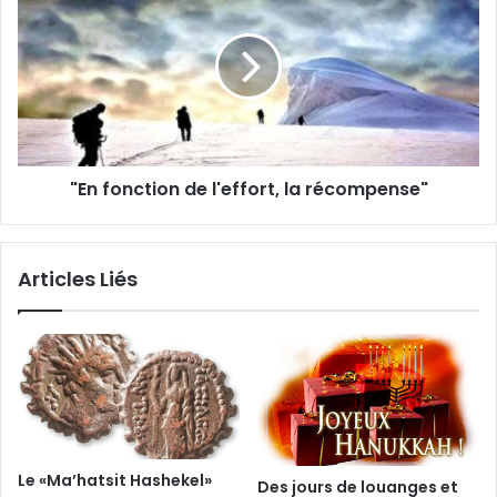
"En fonction de l'effort, la récompense"
Articles Liés
Le «Ma’hatsit Hashekel»
Des jours de louanges et