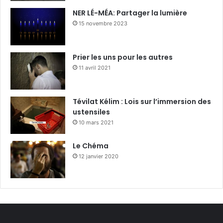
NER LÉ-MÉA: Partager la lumière
15 novembre 2023
Prier les uns pour les autres
11 avril 2021
Tévilat Kélim : Lois sur l’immersion des
ustensiles
10 mars 2021
Le Chéma
12 janvier 2020