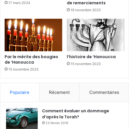
de remerciements
17 mars 2024
16 novembre 2023
Par le mérite des bougies
l’histoire de ‘Hanoucca
de ‘Hanoucca
15 novembre 2023
15 novembre 2023
Populaire
Récement
Commentaires
Comment évaluer un dommage
d’après la Torah?
23 février 2019