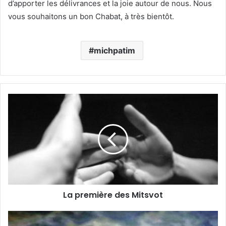
d’apporter les délivrances et la joie autour de nous. Nous
vous souhaitons un bon Chabat, à très bientôt.
michpatim
La première des Mitsvot