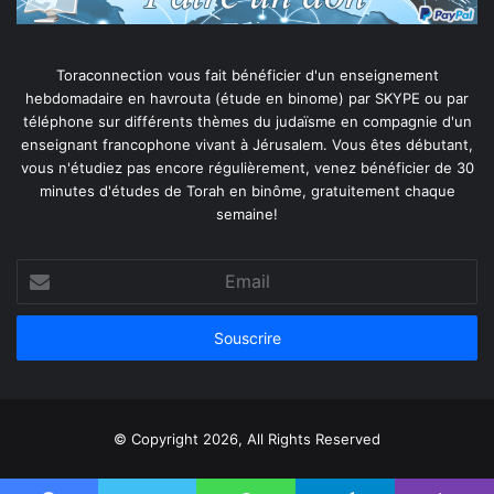
Toraconnection vous fait bénéficier d'un enseignement
hebdomadaire en havrouta (étude en binome) par SKYPE ou par
téléphone sur différents thèmes du judaïsme en compagnie d'un
enseignant francophone vivant à Jérusalem. Vous êtes débutant,
vous n'étudiez pas encore régulièrement, venez bénéficier de 30
minutes d'études de Torah en binôme, gratuitement chaque
semaine!
Email
© Copyright 2026, All Rights Reserved