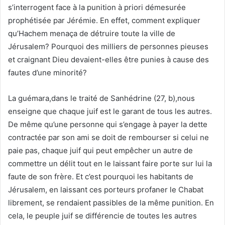
s’interrogent face à la punition à priori démesurée
prophétisée par Jérémie. En effet, comment expliquer
qu’Hachem menaça de détruire toute la ville de
Jérusalem? Pourquoi des milliers de personnes pieuses
et craignant Dieu devaient-elles être punies à cause des
fautes d’une minorité?
La guémara,dans le traité de Sanhédrine (27, b),nous
enseigne que chaque juif est le garant de tous les autres.
De même qu’une personne qui s’engage à payer la dette
contractée par son ami se doit de rembourser si celui ne
paie pas, chaque juif qui peut empêcher un autre de
commettre un délit tout en le laissant faire porte sur lui la
faute de son frère. Et c’est pourquoi les habitants de
Jérusalem, en laissant ces porteurs profaner le Chabat
librement, se rendaient passibles de la même punition. En
cela, le peuple juif se différencie de toutes les autres