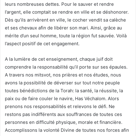
leurs nombreuses dettes. Pour le sauver et rendre
l’argent, elle comptait se rendre en ville et se déshonorer.
Dès qu’ils arrivèrent en ville, le cocher vendit sa calèche
et ses chevaux afin de libérer son mari. Ainsi, grâce au
mérite d’un seul homme, toute la région fut sauvée. Voilà
l’aspect positif de cet engagement.
A la lumière de cet enseignement, chaque juif doit
comprendre la responsabilité qu’il porte sur ses épaules.
A travers nos mitsvot, nos prières et nos études, nous
avons la possibilité de déverser sur tout notre peuple
toutes bénédictions de la Torah: la santé, la réussite, la
paix ou de faire couler le navire, Has Véchalom. Alors
prenons nos responsabilités et relevons le défi. Ne
restons pas indifférents aux souffrances de toutes ces
personnes en difficulté physique, morale et financière.
Accomplissons la volonté Divine de toutes nos forces afin