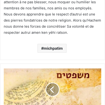
attention à ne pas blesser, nous moquer ou humilier les
membres de nos familles, nos amis ou nos employés.
Nous devons apprendre que le respect d’autrui est une
des pierres fondatrices de notre religion. Alors qu’Hachem
nous donne les forces de concrétiser Sa volonté et de
respecter autrui amen ken yéhi ratson.
michpatim