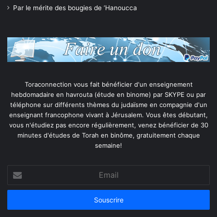
Par le mérite des bougies de ‘Hanoucca
Toraconnection vous fait bénéficier d'un enseignement
hebdomadaire en havrouta (étude en binome) par SKYPE ou par
téléphone sur différents thèmes du judaïsme en compagnie d'un
enseignant francophone vivant à Jérusalem. Vous êtes débutant,
vous n'étudiez pas encore régulièrement, venez bénéficier de 30
minutes d'études de Torah en binôme, gratuitement chaque
semaine!
Email