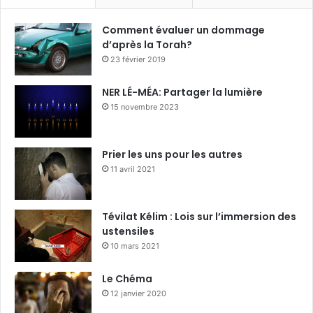
Comment évaluer un dommage
d’après la Torah?
23 février 2019
NER LÉ-MÉA: Partager la lumière
15 novembre 2023
Prier les uns pour les autres
11 avril 2021
Tévilat Kélim : Lois sur l’immersion des
ustensiles
10 mars 2021
Le Chéma
12 janvier 2020