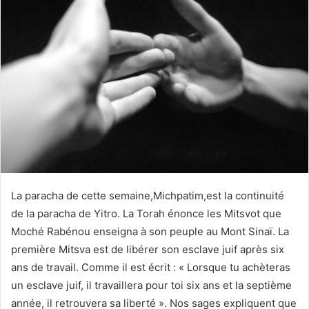
La paracha de cette semaine,Michpatim,est la continuité
de la paracha de Yitro. La Torah énonce les Mitsvot que
Moché Rabénou enseigna à son peuple au Mont Sinaï. La
première Mitsva est de libérer son esclave juif après six
ans de travail. Comme il est écrit : « Lorsque tu achèteras
un esclave juif, il travaillera pour toi six ans et la septième
année, il retrouvera sa liberté ». Nos sages expliquent que