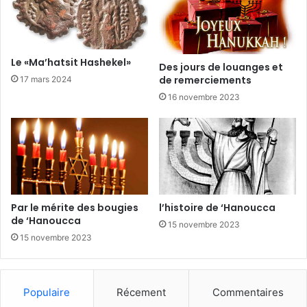
Le «Ma’hatsit Hashekel»
Des jours de louanges et
de remerciements
17 mars 2024
16 novembre 2023
Par le mérite des bougies
l’histoire de ‘Hanoucca
de ‘Hanoucca
15 novembre 2023
15 novembre 2023
Populaire
Récement
Commentaires