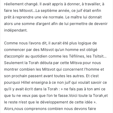
réellement changé. Il avait appris à donner, à travailler, à
faire les Mitsvot…La septième année, ce juif était enfin
prêt à reprendre une vie normale. Le maître lui donnait
alors une somme d’argent afin de lui permettre de devenir
indépendant.
Comme nous l’avons dit, il aurait été plus logique de
commencer par des Mitsvot qu’un homme est obligé
d’accomplir au quotidien comme les Téfilines, les Tsitsit…
Seulement la Torah débuta par cette Mitsva pour nous
montrer combien les Mitsvot qui concernent l’homme et
son prochain passent avant toutes les autres. Et c’est
pourquoi Hillel enseigna à ce non juif qui voulait savoir ce
qu’il y avait écrit dans la Torah : » ne fais pas à ton ami ce
que tu ne veux pas que l’on te fasse.Voici toute la Torah,et
le reste n’est que le développement de cette idée ».
Alors,nous comprenons combien nous devons faire