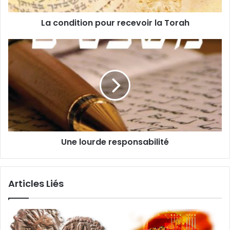
La condition pour recevoir la Torah
Une lourde responsabilité
Articles Liés