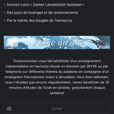
Donnez votre « Zekher Lémakhatsit Hashekel »
Des jours de louanges et de remerciements
Par le mérite des bougies de ‘Hanoucca
Toraconnection vous fait bénéficier d'un enseignement
hebdomadaire en havrouta (étude en binome) par SKYPE ou par
téléphone sur différents thèmes du judaïsme en compagnie d'un
enseignant francophone vivant à Jérusalem. Vous êtes débutant,
vous n'étudiez pas encore régulièrement, venez bénéficier de 30
minutes d'études de Torah en binôme, gratuitement chaque
semaine!
Email