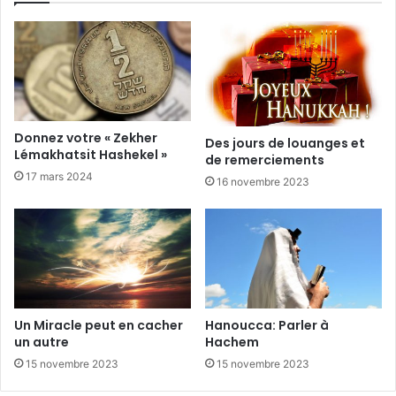
Donnez votre « Zekher
Des jours de louanges et
Lémakhatsit Hashekel »
de remerciements
17 mars 2024
16 novembre 2023
Un Miracle peut en cacher
Hanoucca: Parler à
un autre
Hachem
15 novembre 2023
15 novembre 2023