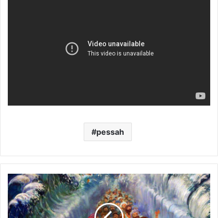
pessah