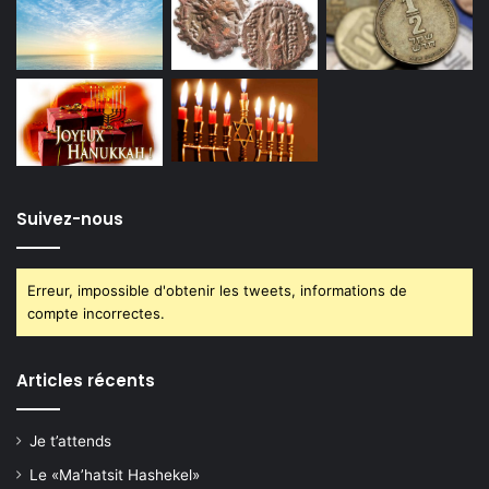
Suivez-nous
Erreur, impossible d'obtenir les tweets, informations de
compte incorrectes.
Articles récents
Je t’attends
Le «Ma’hatsit Hashekel»