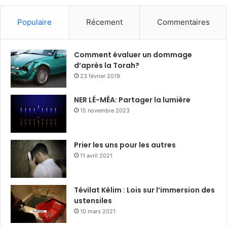
Populaire
Récement
Commentaires
Comment évaluer un dommage
d’après la Torah?
23 février 2019
NER LÉ-MÉA: Partager la lumière
15 novembre 2023
Prier les uns pour les autres
11 avril 2021
Tévilat Kélim : Lois sur l’immersion des
ustensiles
10 mars 2021