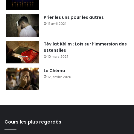
Prier les uns pour les autres
11 avril 2021
Tévilat Kélim : Lois sur l’immersion des
ustensiles
10 mars 2021
Le Chéma
12 janvier 2020
Cours les plus regardés