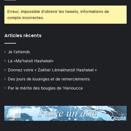
Erreur, impossible d'obtenir les tweets, informations de
compte incorrectes.
Articles récents
Je t’attends
Le «Ma’hatsit Hashekel»
Donnez votre « Zekher Lémakhatsit Hashekel »
Des jours de louanges et de remerciements
Par le mérite des bougies de ‘Hanoucca